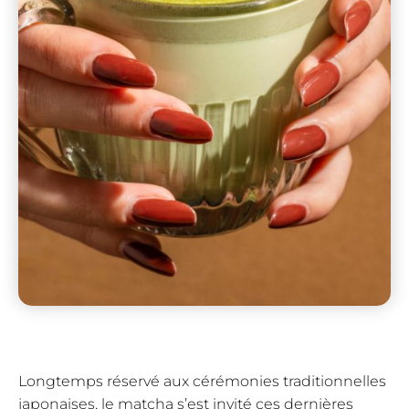
Longtemps réservé aux cérémonies traditionnelles
japonaises, le matcha s’est invité ces dernières