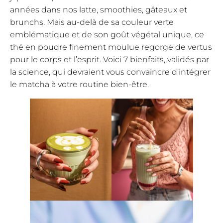
années dans nos latte, smoothies, gâteaux et
brunchs. Mais au-delà de sa couleur verte
emblématique et de son goût végétal unique, ce
thé en poudre finement moulue regorge de vertus
pour le corps et l’esprit. Voici 7 bienfaits, validés par
la science, qui devraient vous convaincre d’intégrer
le matcha à votre routine bien-être.