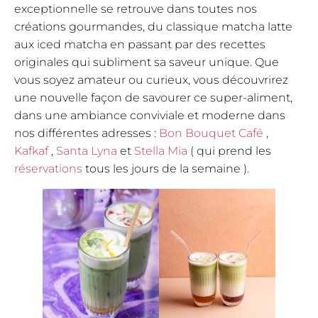
exceptionnelle se retrouve dans toutes nos
créations gourmandes, du classique matcha latte
aux iced matcha en passant par des recettes
originales qui subliment sa saveur unique. Que
vous soyez amateur ou curieux, vous découvrirez
une nouvelle façon de savourer ce super-aliment,
dans une ambiance conviviale et moderne dans
nos différentes adresses :
Bon Bouquet Café
,
Kafkaf
,
Santa Lyna
et
Stella Mia
( qui prend les
réservations
tous les jours de la semaine ).