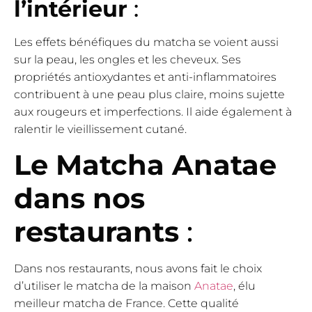
l’intérieur
:
Les effets bénéfiques du matcha se voient aussi
sur la peau, les ongles et les cheveux. Ses
propriétés antioxydantes et anti-inflammatoires
contribuent à une peau plus claire, moins sujette
aux rougeurs et imperfections. Il aide également à
ralentir le vieillissement cutané.
Le Matcha Anatae
dans nos
restaurants
:
Dans nos restaurants, nous avons fait le choix
d’utiliser le matcha de la maison
Anatae
, élu
meilleur matcha de France. Cette qualité