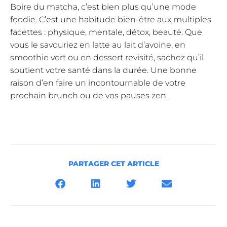
Boire du matcha, c’est bien plus qu’une mode
foodie. C’est une habitude bien-être aux multiples
facettes : physique, mentale, détox, beauté. Que
vous le savouriez en latte au lait d’avoine, en
smoothie vert ou en dessert revisité, sachez qu’il
soutient votre santé dans la durée. Une bonne
raison d’en faire un incontournable de votre
prochain brunch ou de vos pauses zen.
PARTAGER CET ARTICLE