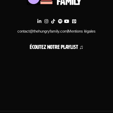
contact@thehungryfamily.com
Mentions légales
Écoutez notre playlist ♫