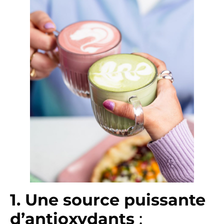
1. Une source puissante
d’antioxydants
: