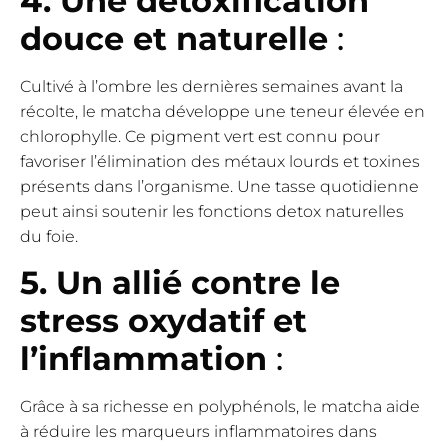
4. Une détoxification
douce et naturelle
:
Cultivé à l’ombre les dernières semaines avant la
récolte, le matcha développe une teneur élevée en
chlorophylle. Ce pigment vert est connu pour
favoriser l’élimination des métaux lourds et toxines
présents dans l’organisme. Une tasse quotidienne
peut ainsi soutenir les fonctions detox naturelles
du foie.
5. Un allié contre le
stress oxydatif et
l’inflammation
:
Grâce à sa richesse en polyphénols, le matcha aide
à réduire les marqueurs inflammatoires dans