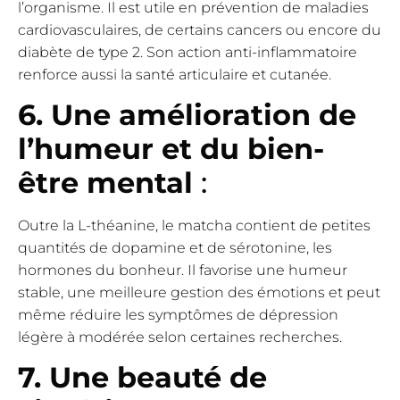
l’organisme. Il est utile en prévention de maladies
cardiovasculaires, de certains cancers ou encore du
diabète de type 2. Son action anti-inflammatoire
renforce aussi la santé articulaire et cutanée.
6. Une amélioration de
l’humeur et du bien-
être mental
:
Outre la L-théanine, le matcha contient de petites
quantités de dopamine et de sérotonine, les
hormones du bonheur. Il favorise une humeur
stable, une meilleure gestion des émotions et peut
même réduire les symptômes de dépression
légère à modérée selon certaines recherches.
7. Une beauté de