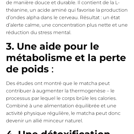
de manière douce et durable. Il contient de la L-
théanine, un acide aminé qui favorise la production
d’ondes alpha dans le cerveau. Résultat : un état
d’alerte calme, une concentration plus nette et une
réduction du stress mental.
3. Une aide pour le
métabolisme et la perte
de poids
:
Des études ont montré que le matcha peut
contribuer à augmenter la thermogenèse – le
processus par lequel le corps brûle les calories.
Combiné à une alimentation équilibrée et une
activité physique régulière, le matcha peut donc
devenir un allié minceur naturel.