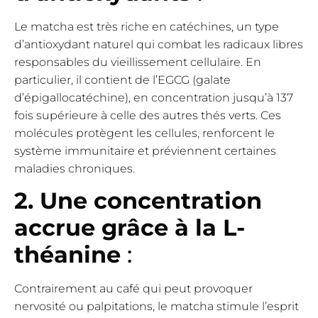
Le matcha est très riche en catéchines, un type
d’antioxydant naturel qui combat les radicaux libres
responsables du vieillissement cellulaire. En
particulier, il contient de l’EGCG (galate
d’épigallocatéchine), en concentration jusqu’à 137
fois supérieure à celle des autres thés verts. Ces
molécules protègent les cellules, renforcent le
système immunitaire et préviennent certaines
maladies chroniques.
2. Une concentration
accrue grâce à la L-
théanine
:
Contrairement au café qui peut provoquer
nervosité ou palpitations, le matcha stimule l’esprit