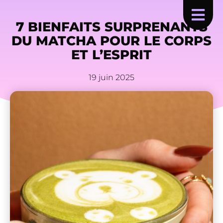
7 BIENFAITS SURPRENANTS
DU MATCHA POUR LE CORPS
ET L’ESPRIT
19 juin 2025