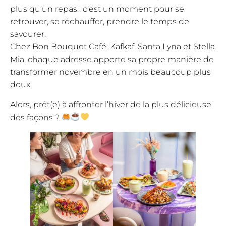
plus qu’un repas : c’est un moment pour se
retrouver, se réchauffer, prendre le temps de
savourer.
Chez Bon Bouquet Café, Kafkaf, Santa Lyna et Stella
Mia, chaque adresse apporte sa propre manière de
transformer novembre en un mois beaucoup plus
doux.
Alors, prêt(e) à affronter l’hiver de la plus délicieuse
des façons ?