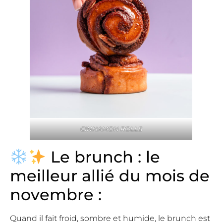
CINNAMON ROLLS
Le brunch : le
meilleur allié du mois de
novembre :
Quand il fait froid, sombre et humide, le brunch est