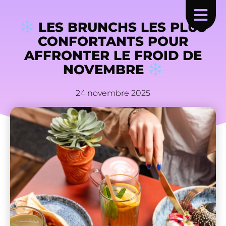
LES BRUNCHS LES PLUS
CONFORTANTS POUR
AFFRONTER LE FROID DE
NOVEMBRE
24 novembre 2025