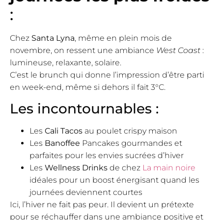
:
Chez
Santa Lyna
, même en plein mois de
novembre, on ressent une ambiance
West Coast
:
lumineuse, relaxante, solaire.
C’est le brunch qui donne l’impression d’être parti
en week-end, même si dehors il fait 3°C.
Les incontournables :
Les
Cali Tacos
au poulet crispy maison
Les
Banoffee
Pancakes gourmandes et
parfaites pour les envies sucrées d’hiver
Les
Wellness Drinks
de chez
La main noire
idéales pour un boost énergisant quand les
journées deviennent courtes
Ici, l’hiver ne fait pas peur. Il devient un prétexte
pour se réchauffer dans une ambiance positive et