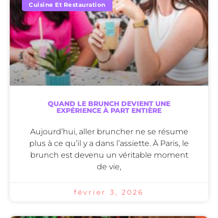
Cuisine Et Restauration
QUAND LE BRUNCH DEVIENT UNE
EXPÉRIENCE À PART ENTIÈRE
Aujourd’hui, aller bruncher ne se résume
plus à ce qu’il y a dans l’assiette. À Paris, le
brunch est devenu un véritable moment
de vie,
février 3, 2026