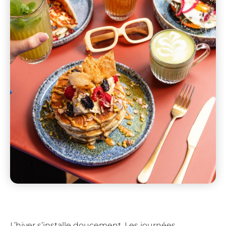
L’hiver s’installe doucement. Les journées