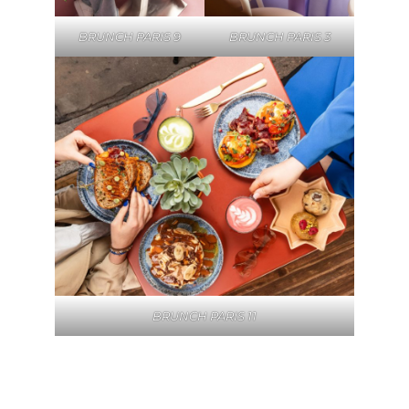
BRUNCH PARIS 9
BRUNCH PARIS 3
BRUNCH PARIS 11