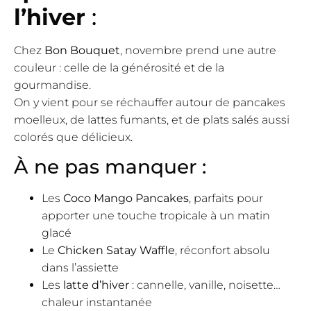
l’hiver
:
Chez
Bon Bouquet
, novembre prend une autre
couleur : celle de la générosité et de la
gourmandise.
On y vient pour se réchauffer autour de pancakes
moelleux, de lattes fumants, et de plats salés aussi
colorés que délicieux.
À ne pas manquer :
Les
Coco Mango Pancakes
, parfaits pour
apporter une touche tropicale à un matin
glacé
Le
Chicken Satay Waffle
, réconfort absolu
dans l’assiette
Les
latte d’hiver
: cannelle, vanille, noisette…
chaleur instantanée