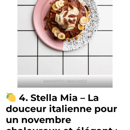
BANOFFEE PANCAKES
4. Stella Mia – La
douceur italienne pour
un novembre