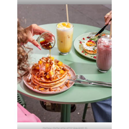
BON BOUQUET PARIS 9