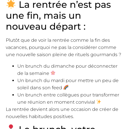
La rentrée n’est pas
une fin, mais un
nouveau départ :
Plutôt que de voir la rentrée comme la fin des
vacances, pourquoi ne pas la considérer comme
une nouvelle saison pleine de rituels gourmands ?
Un brunch du dimanche pour déconnecter
de la semaine
Un brunch du mardi pour mettre un peu de
soleil dans son feed
Un brunch entre collègues pour transformer
une réunion en moment convivial
La rentrée devient alors une occasion de créer de
nouvelles habitudes positives.