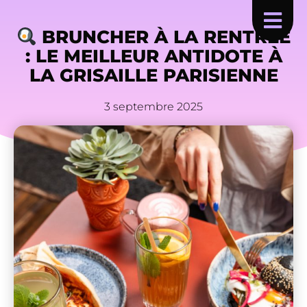
BRUNCHER À LA RENTRÉE
: LE MEILLEUR ANTIDOTE À
LA GRISAILLE PARISIENNE
3 septembre 2025