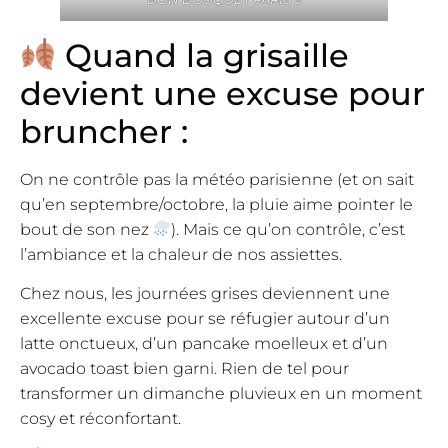
Quand la grisaille
devient une excuse pour
bruncher :
On ne contrôle pas la météo parisienne (et on sait
qu’en septembre/octobre, la pluie aime pointer le
bout de son nez
). Mais ce qu’on contrôle, c’est
l’ambiance et la chaleur de nos assiettes.
Chez nous, les journées grises deviennent une
excellente excuse pour se réfugier autour d’un
latte onctueux, d’un pancake moelleux et d’un
avocado toast bien garni. Rien de tel pour
transformer un dimanche pluvieux en un moment
cosy et réconfortant.