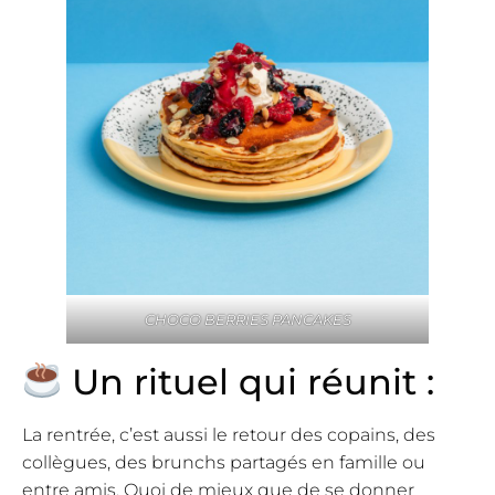
CHOCO BERRIES PANCAKES
Un rituel qui réunit :
La rentrée, c’est aussi le retour des copains, des
collègues, des brunchs partagés en famille ou
entre amis. Quoi de mieux que de se donner