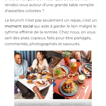
rendez-vous autour d’une grande table remplie
d’assiettes colorées ?
Le brunch n’est pas seulement un repas, c’est un
moment social
qui aide à garder le lien malgré le
rythme effréné de la rentrée. Chez nous, on vous
sert des plats copieux, faits pour être partagés,
commentés, photographiés et savourés.
STELLA MIA PARIS 3
KAFKAF PARIS 11