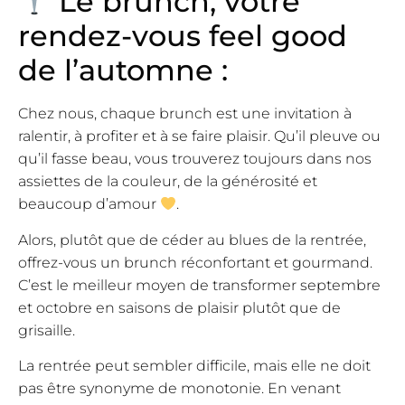
Le brunch, votre
rendez-vous feel good
de l’automne :
Chez nous, chaque brunch est une invitation à
ralentir, à profiter et à se faire plaisir. Qu’il pleuve ou
qu’il fasse beau, vous trouverez toujours dans nos
assiettes de la couleur, de la générosité et
beaucoup d’amour
.
Alors, plutôt que de céder au blues de la rentrée,
offrez-vous un brunch réconfortant et gourmand.
C’est le meilleur moyen de transformer septembre
et octobre en saisons de plaisir plutôt que de
grisaille.
La rentrée peut sembler difficile, mais elle ne doit
pas être synonyme de monotonie. En venant