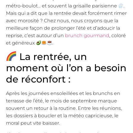
métro-boulot… et souvent la grisaille parisienne
.
Mais qui a dit que la rentrée devait forcément rimer
avec morosité ? Chez nous, nous croyons que la
meilleure façon de prolonger l’été et d’adoucir la
reprise, c’est autour d’un
brunch gourmand
, coloré
et généreux
.
La rentrée, un
moment où l’on a besoin
de réconfort :
Après les journées ensoleillées et les brunchs en
terrasse de l’été, le mois de septembre marque
souvent un retour à la routine. Entre les réunions,
les dossiers à boucler et la météo capricieuse, le
moral peut vite baisser.