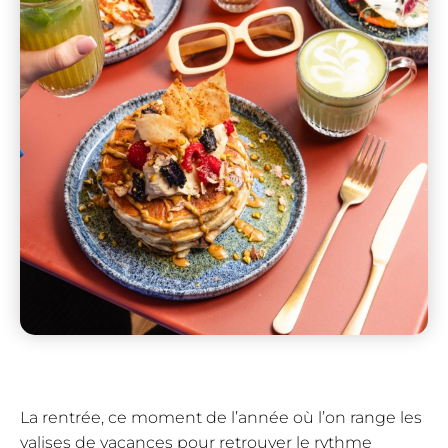
La rentrée, ce moment de l’année où l’on range les
valises de vacances pour retrouver le rythme