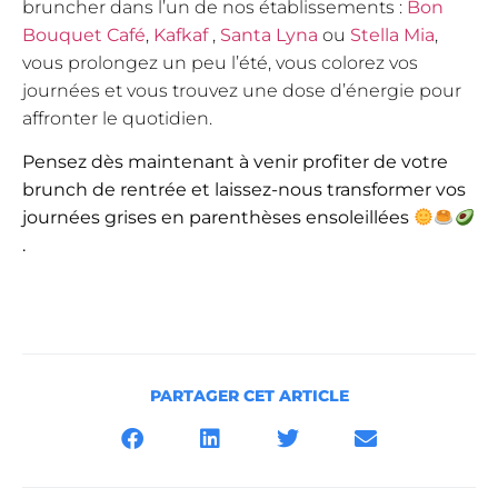
bruncher dans l’un de nos établissements :
Bon
Bouquet Café
,
Kafkaf
,
Santa Lyna
ou
Stella Mia
,
vous prolongez un peu l’été, vous colorez vos
journées et vous trouvez une dose d’énergie pour
affronter le quotidien.
Pensez dès maintenant à venir profiter de votre
brunch de rentrée et laissez-nous transformer vos
journées grises en parenthèses ensoleillées
.
PARTAGER CET ARTICLE