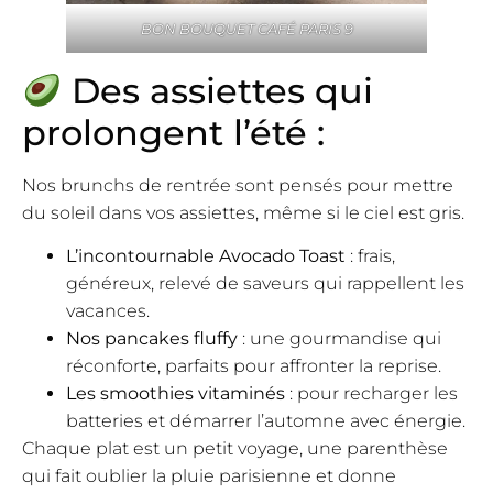
BON BOUQUET CAFÉ PARIS 9
Des assiettes qui
prolongent l’été :
Nos brunchs de rentrée sont pensés pour mettre
du soleil dans vos assiettes, même si le ciel est gris.
L’incontournable Avocado Toast
: frais,
généreux, relevé de saveurs qui rappellent les
vacances.
Nos pancakes fluffy
: une gourmandise qui
réconforte, parfaits pour affronter la reprise.
Les smoothies vitaminés
: pour recharger les
batteries et démarrer l’automne avec énergie.
Chaque plat est un petit voyage, une parenthèse
qui fait oublier la pluie parisienne et donne