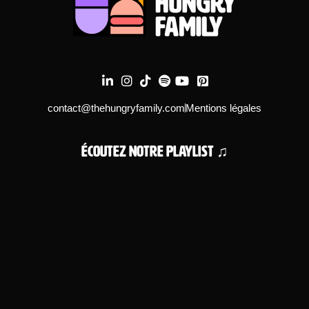
contact@thehungryfamily.com
Mentions légales
Écoutez notre playlist ♫