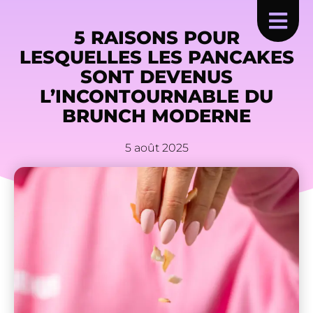
5 RAISONS POUR
LESQUELLES LES PANCAKES
SONT DEVENUS
L’INCONTOURNABLE DU
BRUNCH MODERNE
5 août 2025