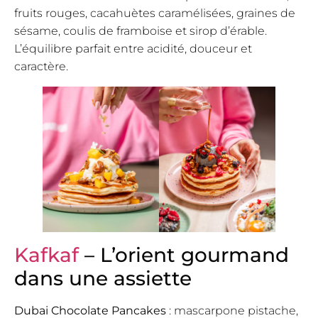
fruits rouges, cacahuètes caramélisées, graines de
sésame, coulis de framboise et sirop d’érable.
L’équilibre parfait entre acidité, douceur et
caractère.
Kafkaf
– L’orient gourmand
dans une assiette
Dubai Chocolate Pancakes
: mascarpone pistache,