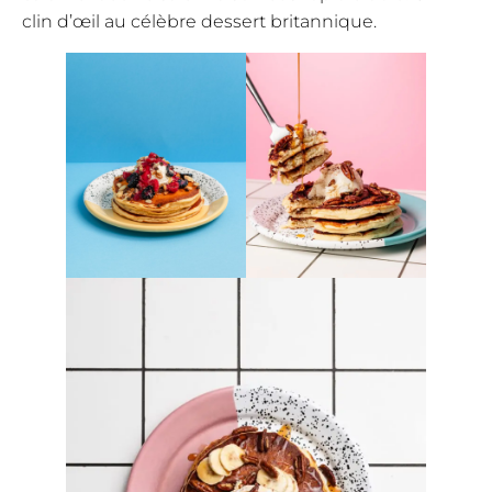
clin d’œil au célèbre dessert britannique.