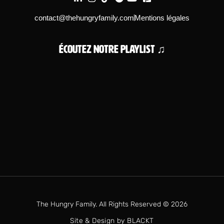
contact@thehungryfamily.com
Mentions légales
Écoutez notre playlist ♫
The Hungry Family. All Rights Reserved © 2026
Site & Design by BLACKT