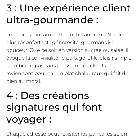
3 : Une expérience client
ultra-gourmande :
Le pancake incarne le brunch dans ce qu’il a de
plus réconfortant : générosité, gourmandise,
douceur. Que ce soit en version sucrée ou salée, il
évoque la convivialité, le partage, et le plaisir simple
d’un bon repas sans pression. Les clients
reviennent pour ça : un plat chaleureux qui fait du
bien au moral.
4 : Des créations
signatures qui font
voyager :
Chaque adresse peut revisiter les pancakes selon