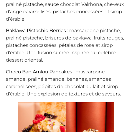
praliné pistache, sauce chocolat Valrhona, cheveux
d’ange caramélisés, pistaches concassées et sirop
d’érable.
Baklawa Pistachio Berries
: mascarpone pistache,
praliné pistache, brisures de baklawa, fruits rouges,
pistaches concassées, pétales de rose et sirop
d’érable. Une fusion sucrée inspirée du célèbre
dessert oriental.
Choco Ban Amlou Pancakes
: mascarpone
amande, praliné amande, bananes, amandes
caramélisées, pépites de chocolat au lait et sirop
d’érable. Une explosion de textures et de saveurs.