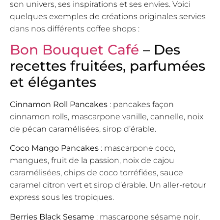
son univers, ses inspirations et ses envies. Voici
quelques exemples de créations originales servies
dans nos différents coffee shops :
Bon Bouquet Café
– Des
recettes fruitées, parfumées
et élégantes
Cinnamon Roll Pancakes
: pancakes façon
cinnamon rolls, mascarpone vanille, cannelle, noix
de pécan caramélisées, sirop d’érable.
Coco Mango Pancakes
: mascarpone coco,
mangues, fruit de la passion, noix de cajou
caramélisées, chips de coco torréfiées, sauce
caramel citron vert et sirop d’érable. Un aller-retour
express sous les tropiques.
Berries Black Sesame
: mascarpone sésame noir,