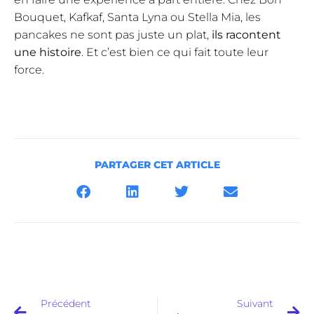
Bouquet, Kafkaf, Santa Lyna ou Stella Mia, les
pancakes ne sont pas juste un plat,
ils racontent
une histoire
. Et c’est bien ce qui fait toute leur
force.
PARTAGER CET ARTICLE
Précédent
Suivant