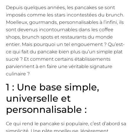
Depuis quelques années, les pancakes se sont
imposés comme les stars incontestées du brunch.
Moelleux, gourmands, personnalisables à l’infini, ils
sont devenus incontournables dans les coffee
shops, brunch spots et restaurants du monde
entier. Mais pourquoi un tel engouement ? Qu’est-
ce qui fait du pancake bien plus qu’un simple plat
sucré ? Et comment certains établissements
parviennent à en faire une véritable signature
culinaire ?
1 : Une base simple,
universelle et
personnalisable :
Ce qui rend le pancake si populaire, c’est d’abord sa
simplicité. Une pâte moelleuse, légèrement