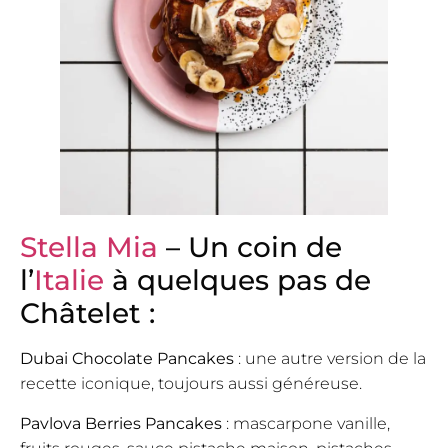
Stella Mia
– Un coin de
l’
Italie
à quelques pas de
Châtelet :
Dubai Chocolate Pancakes
: une autre version de la
recette iconique, toujours aussi généreuse.
Pavlova Berries Pancakes
: mascarpone vanille,