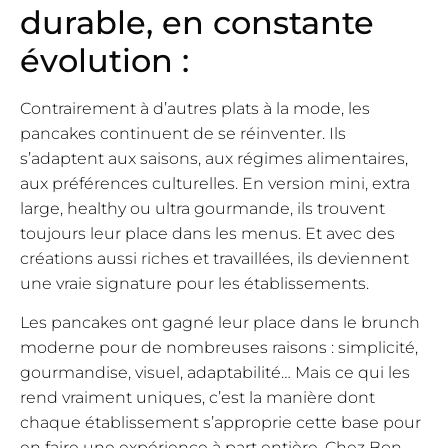
durable, en constante
évolution :
Contrairement à d’autres plats à la mode, les
pancakes continuent de se réinventer. Ils
s’adaptent aux saisons, aux régimes alimentaires,
aux préférences culturelles. En version mini, extra
large, healthy ou ultra gourmande, ils trouvent
toujours leur place dans les menus. Et avec des
créations aussi riches et travaillées, ils deviennent
une vraie signature pour les établissements.
Les pancakes ont gagné leur place dans le brunch
moderne pour de nombreuses raisons : simplicité,
gourmandise, visuel, adaptabilité… Mais ce qui les
rend vraiment uniques, c’est la manière dont
chaque établissement s’approprie cette base pour
en faire une expérience à part entière. Chez Bon