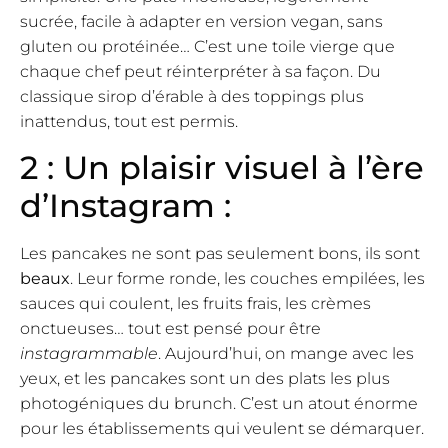
sucrée, facile à adapter en version vegan, sans
gluten ou protéinée… C’est une toile vierge que
chaque chef peut réinterpréter à sa façon. Du
classique sirop d’érable à des toppings plus
inattendus, tout est permis.
2 : Un plaisir visuel à l’ère
d’Instagram :
Les pancakes ne sont pas seulement bons, ils sont
beaux
. Leur forme ronde, les couches empilées, les
sauces qui coulent, les fruits frais, les crèmes
onctueuses… tout est pensé pour être
instagrammable
. Aujourd’hui, on mange avec les
yeux, et les pancakes sont un des plats les plus
photogéniques du brunch. C’est un atout énorme
pour les établissements qui veulent se démarquer.